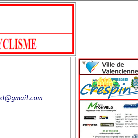
epel@gmail.com