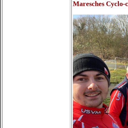
Maresches Cyclo-c